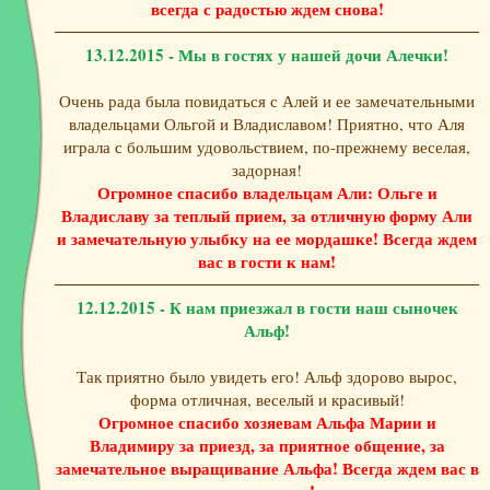
всегда с радостью ждем снова!
13.12.2015 - Мы в гостях у нашей дочи Алечки!
Очень рада была повидаться с Алей и ее замечательными
владельцами Ольгой и Владиславом! Приятно, что Аля
играла с большим удовольствием, по-прежнему веселая,
задорная!
Огромное спасибо владельцам Али: Ольге и
Владиславу за теплый прием, за отличную форму Али
и замечательную улыбку на ее мордашке! Всегда ждем
вас в гости к нам!
12.12.2015 - К нам приезжал в гости наш сыночек
Альф!
Так приятно было увидеть его! Альф здорово вырос,
форма отличная, веселый и красивый!
Огромное спасибо хозяевам Альфа Марии и
Владимиру за приезд, за приятное общение, за
замечательное выращивание Альфа! Всегда ждем вас в