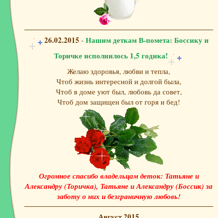
26.02.2015
Нашим деткам В-помета: Боссику и
-
Торичке исполнилось 1,5 годика!
Желаю здоровья, любви и тепла,
Чтоб жизнь интересной и долгой была,
Чтоб в доме уют был, любовь да совет,
Чтоб дом защищен был от горя и бед!
Огромное спасибо владельцам деток: Татьяне и
Александру (Торичка), Татьяне и Александру (Боссик) за
заботу о них и безграничную любовь!
Август 2015