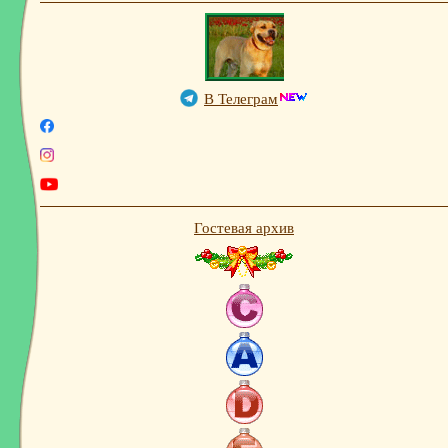
В Телеграм
Facebook
Instagram
Youtube
Гостевая архив