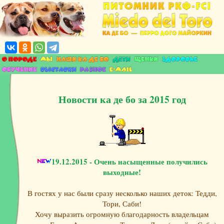
Новости ка де бо за 2015 год
19.12.2015 - Очень насыщенные получились
выходные!
В гостях у нас были сразу несколько наших деток: Тедди,
Тори, Саби!
Хочу выразить огромную благодарность владельцам