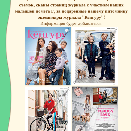
съемок, сканы страниц журнала с участием наших
малышей помета Г, за подаренные нашему питомнику
экземпляры журнала "Кенгуру"!
Информация будет добавляться.