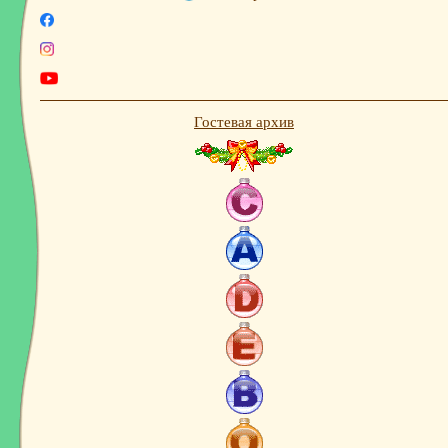
Facebook
Instagram
Youtube
Гостевая архив