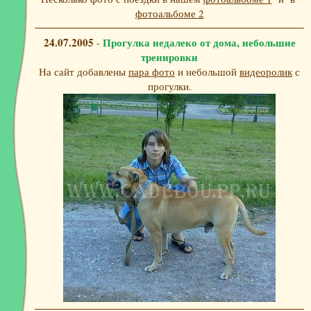
фотоальбоме 2
24.07.2005
Прогулка недалеко от дома, небольшие
-
тренировки
На сайт добавлены
пара фото
и небольшой
видеоролик
с
прогулки.