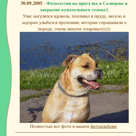
30.09.2005
Фотосессия на прогулке в Солнцево и
-
закрытие купательного сезона))
Улис нагулялся вдоволь, поплавал в пруду, весело и
задорно улыбался прохожим, которые спрашивали о
породе, очень многих очаровал))))))
Полностью все фото в нашем
фотоальбоме