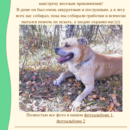
навстречу веселым приключения!
В доме он был очень аккуратным и послушным, а в лесу
всех нас собирал, пока мы собирали грибочки и всячески
пытался помочь их искать, а заодно охранял нас))))
Полностью все фото в нашем
фотоальбоме 1
,
фотоальбоме 2