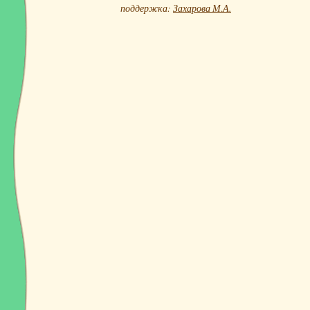
поддержка:
Захарова М.А.