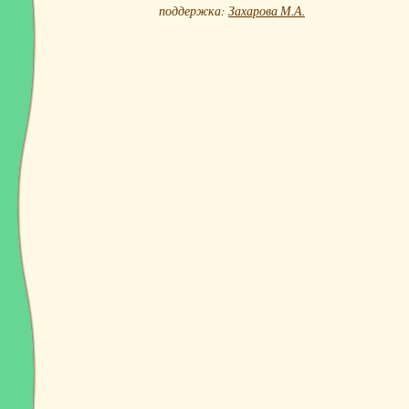
поддержка:
Захарова М.А.