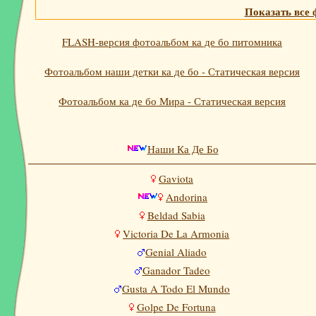
Показать все 
FLASH-версия фотоальбом ка де бо питомника
Фотоальбом наши детки ка де бо - Статическая версия
Фотоальбом ка де бо Мира - Статическая версия
Наши Ка Де Бо
Gaviota
Andorina
Beldad Sabia
Victoria De La Armonia
Genial Aliado
Ganador Tadeo
Gusta A Todo El Mundo
Golpe De Fortuna