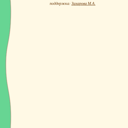
поддержка:
Захарова М.А.